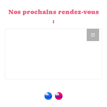
Nos prochains rendez-vous
: