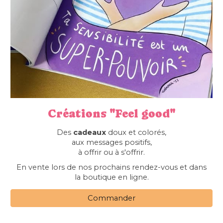
Créations "Feel good"
Des
cadeaux
doux et colorés,
aux messages positifs,
à offrir ou à s'offrir.
En vente lors de nos prochains rendez-vous et dans
la boutique en ligne.
Commander