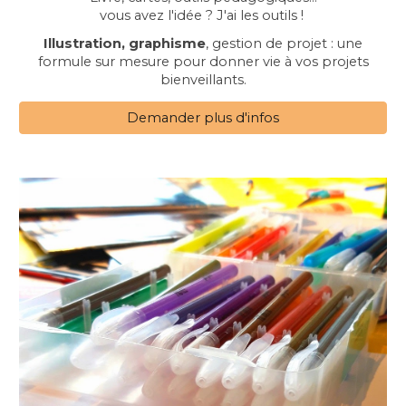
vous avez l'idée ? J'ai les outils !
Illustration, graphisme
, gestion de projet : une
formule sur mesure pour donner vie à vos projets
bienveillants.
Demander plus d'infos