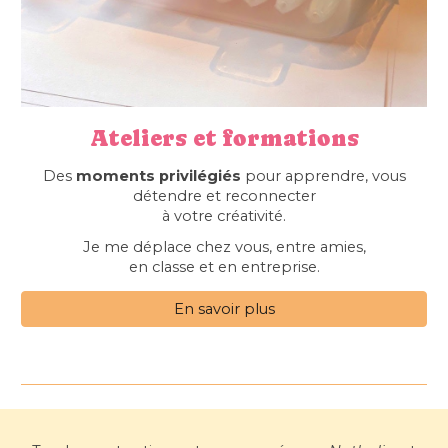
Ateliers et formations
Des
moments privilégiés
pour apprendre, vous
détendre et reconnecter
à votre créativité.
Je me déplace chez vous, entre amies,
en classe et en entreprise.
En savoir plus